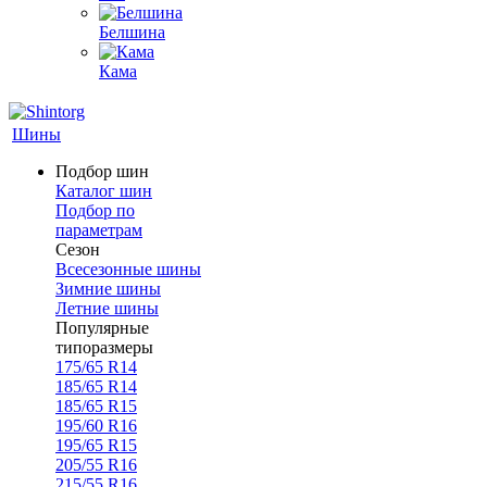
Белшина
Кама
Шины
Подбор шин
Каталог шин
Подбор по
параметрам
Сезон
Всесезонные шины
Зимние шины
Летние шины
Популярные
типоразмеры
175/65 R14
185/65 R14
185/65 R15
195/60 R16
195/65 R15
205/55 R16
215/55 R16