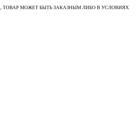
7
, ТОВАР МОЖЕТ БЫТЬ ЗАКАЗНЫМ ЛИБО В УСЛОВИЯХ