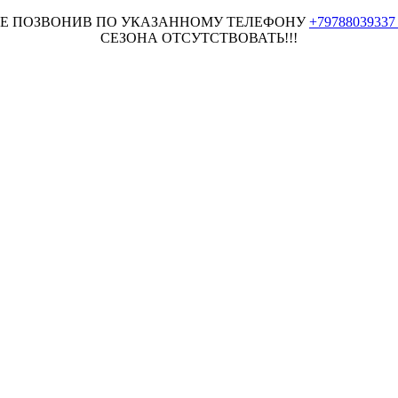
НЕЕ ПОЗВОНИВ ПО УКАЗАННОМУ ТЕЛЕФОНУ
+7978803933
СЕЗОНА ОТСУТСТВОВАТЬ!!!