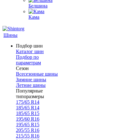
Белшина
Кама
Шины
Подбор шин
Каталог шин
Подбор по
параметрам
Сезон
Всесезонные шины
Зимние шины
Летние шины
Популярные
типоразмеры
175/65 R14
185/65 R14
185/65 R15
195/60 R16
195/65 R15
205/55 R16
215/55 R16