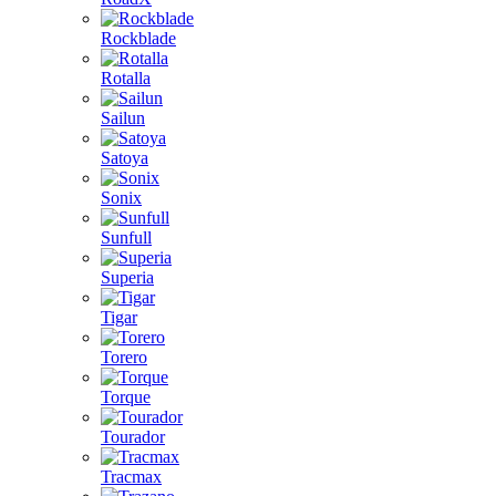
Rockblade
Rotalla
Sailun
Satoya
Sonix
Sunfull
Superia
Tigar
Torero
Torque
Tourador
Tracmax