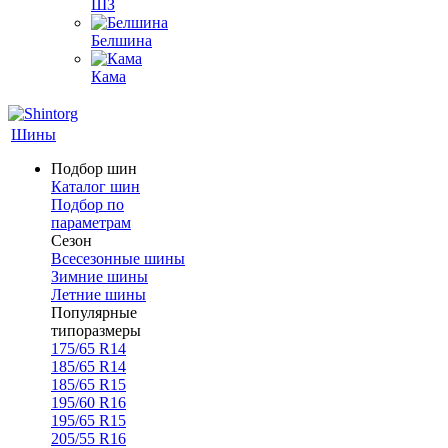
ШЗ
Белшина
Кама
Шины
Подбор шин
Каталог шин
Подбор по
параметрам
Сезон
Всесезонные шины
Зимние шины
Летние шины
Популярные
типоразмеры
175/65 R14
185/65 R14
185/65 R15
195/60 R16
195/65 R15
205/55 R16