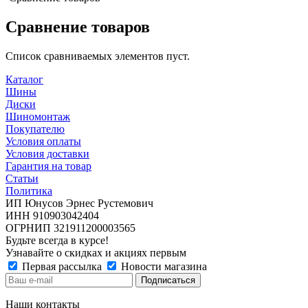
Сравнение товаров
Список сравниваемых элементов пуст.
Каталог
Шины
Диски
Шиномонтаж
Покупателю
Условия оплаты
Условия доставки
Гарантия на товар
Статьи
Политика
ИП Юнусов Эрнес Рустемович
ИНН 910903042404
ОГРНИП 321911200003565
Будьте всегда в курсе!
Узнавайте о скидках и акциях первым
Первая рассылка
Новости магазина
Наши контакты