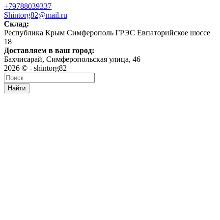
+79788039337
Shintorg82@mail.ru
Склад:
Республика Крым Симферополь ГРЭС Евпаторийское шоссе
18
Доставляем в ваш город:
Бахчисарай, Симферопольская улица, 46
2026 © - shintorg82
Найти