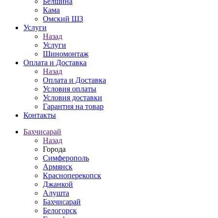
Белшина
Кама
Омский ШЗ
Услуги
Назад
Услуги
Шиномонтаж
Оплата и Доставка
Назад
Оплата и Доставка
Условия оплаты
Условия доставки
Гарантия на товар
Контакты
Бахчисарай
Назад
Города
Симферополь
Армянск
Красноперекопск
Джанкой
Алушта
Бахчисарай
Белогорск