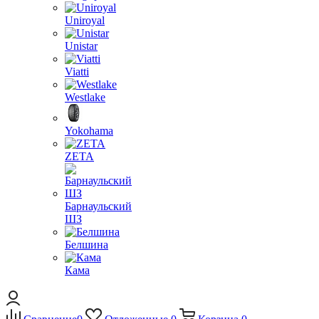
Uniroyal
Unistar
Viatti
Westlake
Yokohama
ZETA
Барнаульский
ШЗ
Белшина
Кама