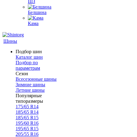
ШЗ
Белшина
Кама
Шины
Подбор шин
Каталог шин
Подбор по
параметрам
Сезон
Всесезонные шины
Зимние шины
Летние шины
Популярные
типоразмеры
175/65 R14
185/65 R14
185/65 R15
195/60 R16
195/65 R15
205/55 R16