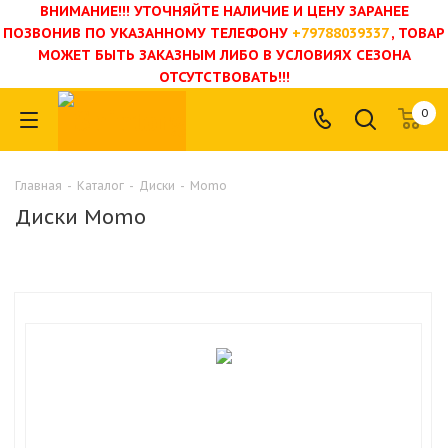
ВНИМАНИЕ!!! УТОЧНЯЙТЕ НАЛИЧИЕ И ЦЕНУ ЗАРАНЕЕ
ПОЗВОНИВ ПО УКАЗАННОМУ ТЕЛЕФОНУ
+79788039337
, ТОВАР
МОЖЕТ БЫТЬ ЗАКАЗНЫМ ЛИБО В УСЛОВИЯХ СЕЗОНА
ОТСУТСТВОВАТЬ!!!
0
Главная
-
Каталог
-
Диски
-
Momo
Диски Momo