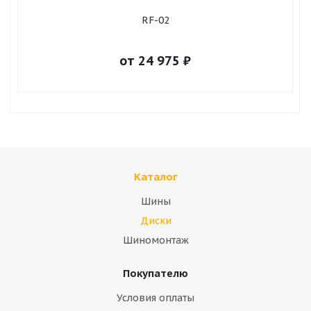
RF-02
от
24 975
₽
Каталог
Шины
Диски
Шиномонтаж
Покупателю
Условия оплаты