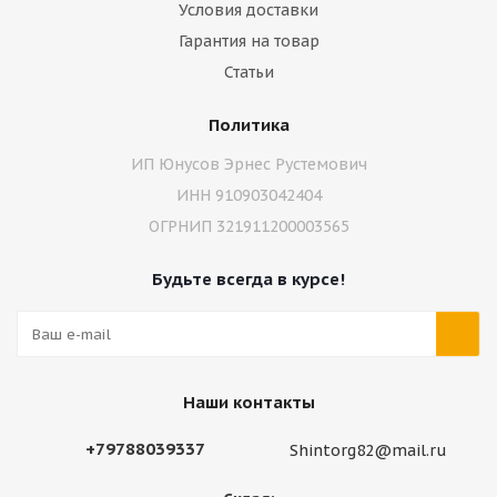
Условия доставки
Гарантия на товар
Статьи
Политика
ИП Юнусов Эрнес Рустемович
ИНН 910903042404
ОГРНИП 321911200003565
Будьте всегда в курсе!
Наши контакты
+79788039337
Shintorg82@mail.ru