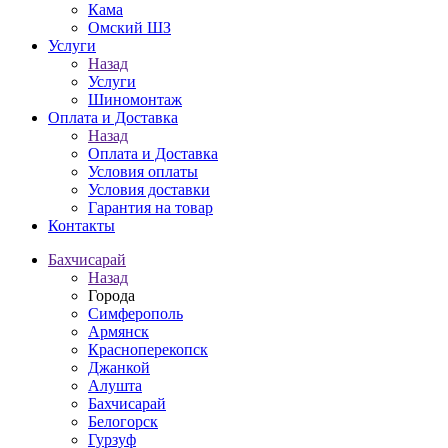
Кама
Омский ШЗ
Услуги
Назад
Услуги
Шиномонтаж
Оплата и Доставка
Назад
Оплата и Доставка
Условия оплаты
Условия доставки
Гарантия на товар
Контакты
Бахчисарай
Назад
Города
Симферополь
Армянск
Красноперекопск
Джанкой
Алушта
Бахчисарай
Белогорск
Гурзуф