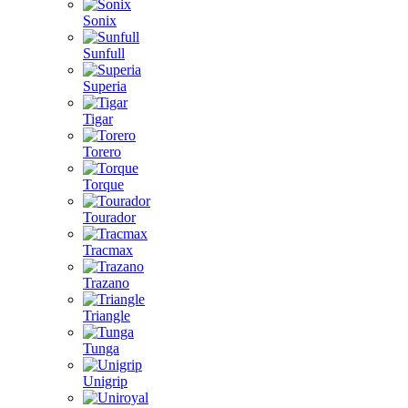
Sonix
Sunfull
Superia
Tigar
Torero
Torque
Tourador
Tracmax
Trazano
Triangle
Tunga
Unigrip