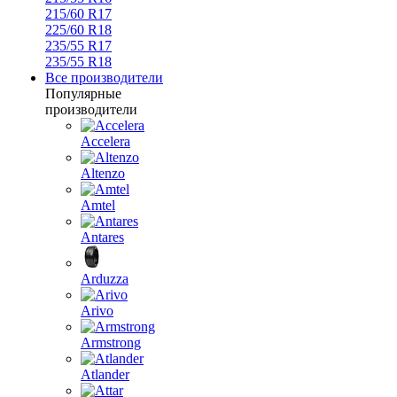
215/60 R17
225/60 R18
235/55 R17
235/55 R18
Все производители
Популярные
производители
Accelera
Altenzo
Amtel
Antares
Arduzza
Arivo
Armstrong
Atlander