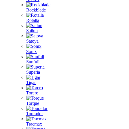
Rockblade
Rotalla
Sailun
Satoya
Sonix
Sunfull
Superia
Tigar
Torero
Torque
Tourador
Tracmax