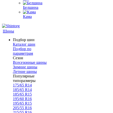
Белшина
Кама
Шины
Подбор шин
Каталог шин
Подбор по
параметрам
Сезон
Всесезонные шины
Зимние шины
Летние шины
Популярные
типоразмеры
175/65 R14
185/65 R14
185/65 R15
195/60 R16
195/65 R15
205/55 R16
215/55 R16