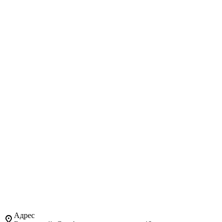
Адрес